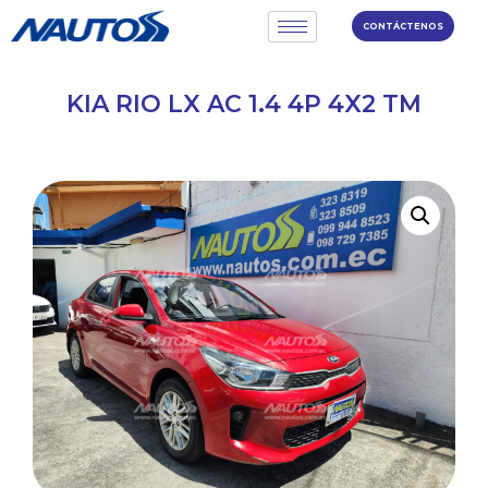
CONTÁCTENOS
KIA RIO LX AC 1.4 4P 4X2 TM