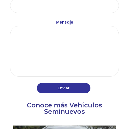
Mensaje
Conoce más Vehículos
Seminuevos