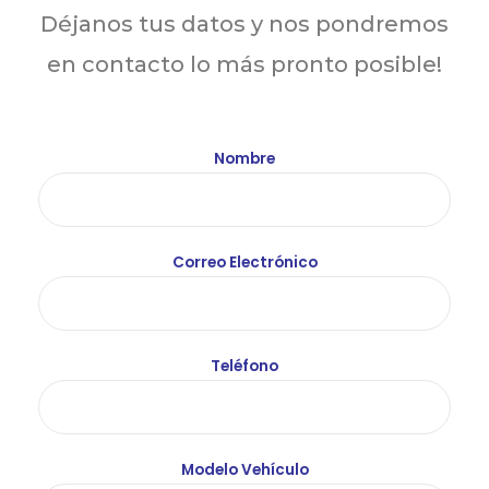
Déjanos tus datos y nos pondremos
en contacto lo más pronto posible!
Nombre
Correo Electrónico
Teléfono
Modelo Vehículo