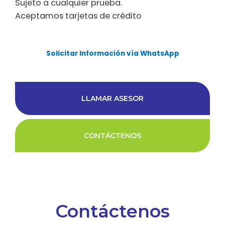
Sujeto a cualquier prueba.
Aceptamos tarjetas de crédito
Solicitar Información vía WhatsApp
LLAMAR ASESOR
CONTÁCTENOS
Contáctenos