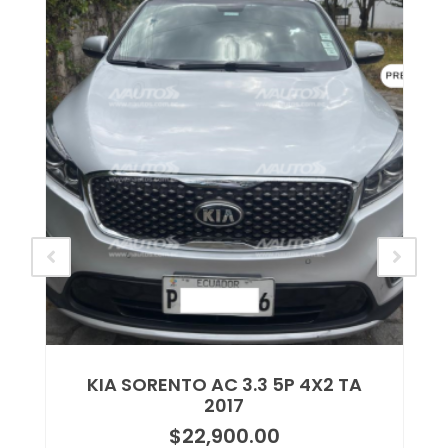
KIA SORENTO AC 3.3 5P 4X2 TA
2017
$
22,900.00