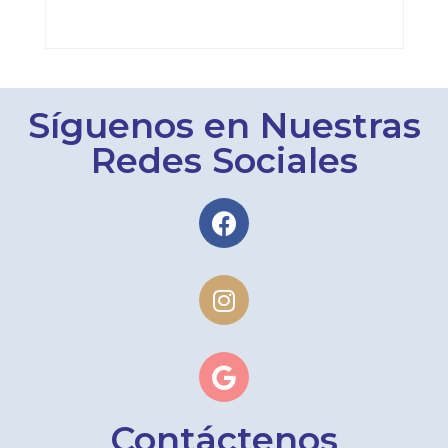
Síguenos en Nuestras
Redes Sociales
Contáctenos