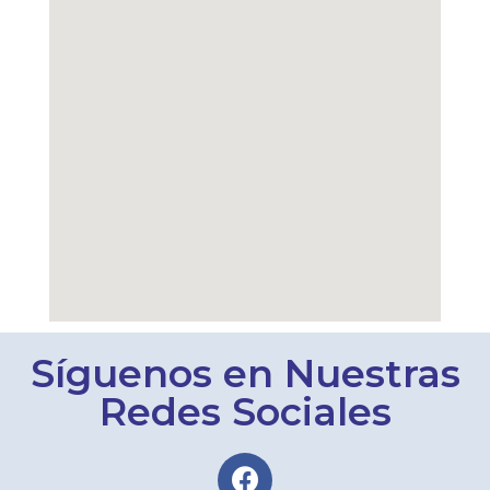
Síguenos en Nuestras
Redes Sociales