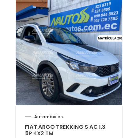
Automóviles
FIAT ARGO TREKKING S AC 1.3
5P 4X2 TM