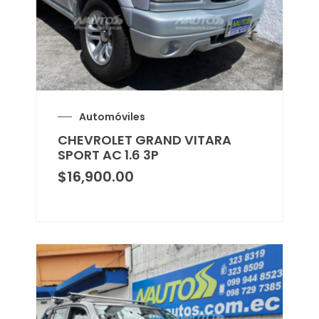
Automóviles
CHEVROLET GRAND VITARA
SPORT AC 1.6 3P
$
16,900.00