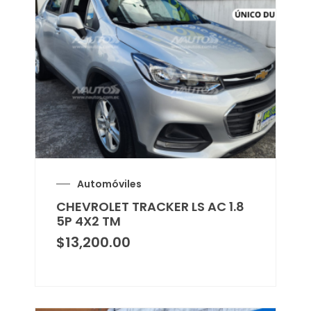
Automóviles
CHEVROLET TRACKER LS AC 1.8
5P 4X2 TM
$
13,200.00