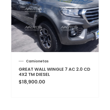
Camionetas
GREAT WALL WINGLE 7 AC 2.0 CD
4X2 TM DIESEL
$
18,900.00