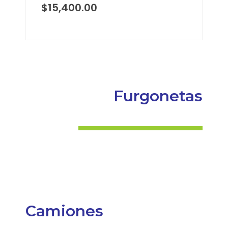
$
15,400.00
Furgonetas
Camiones