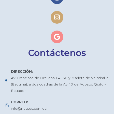
Contáctenos
DIRECCIÓN:
Av. Francisco de Orellana E4-150 y Marieta de Veintimilla
(Esquina), a dos cuadras de la Av. 10 de Agosto. Quito -
Ecuador
CORREO:
info@nautos.com.ec