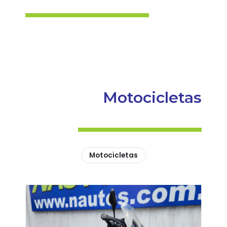
Motocicletas
Motocicletas