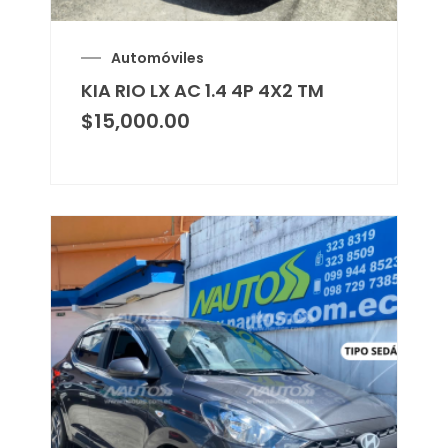
Automóviles
KIA RIO LX AC 1.4 4P 4X2 TM
$
15,000.00