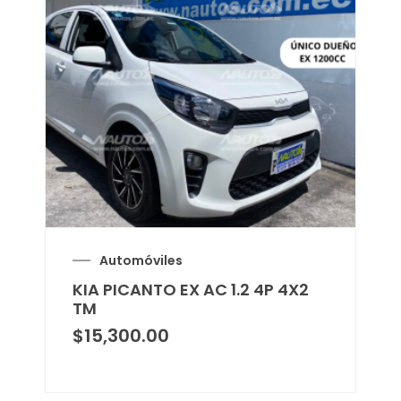
Automóviles
KIA PICANTO EX AC 1.2 4P 4X2
TM
$
15,300.00