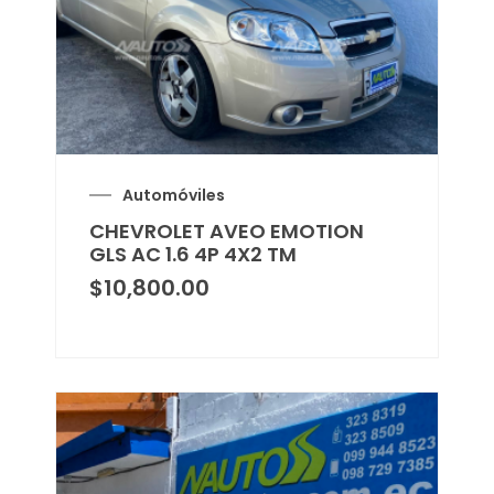
Automóviles
CHEVROLET AVEO EMOTION
GLS AC 1.6 4P 4X2 TM
$
10,800.00