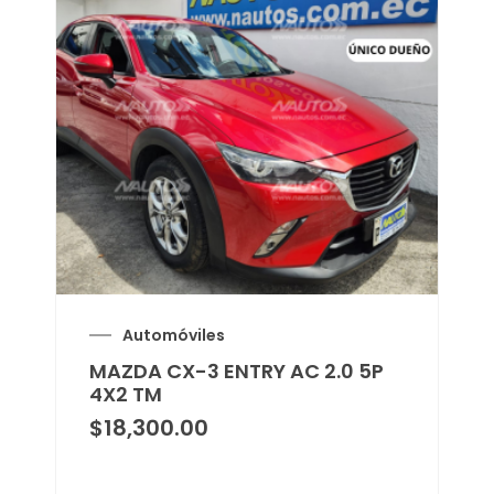
Automóviles
MAZDA CX-3 ENTRY AC 2.0 5P
4X2 TM
$
18,300.00