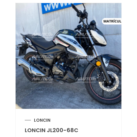
LONCIN
LONCIN JL200-68C