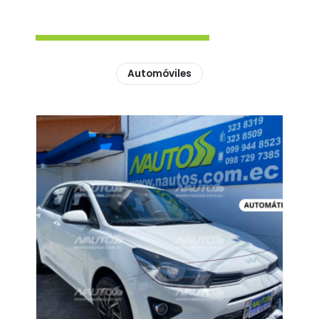
Automóviles