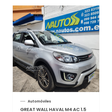
Automóviles
GREAT WALL HAVAL M4 AC 1.5