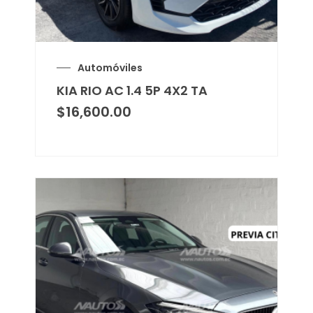
Automóviles
KIA RIO AC 1.4 5P 4X2 TA
$
16,600.00