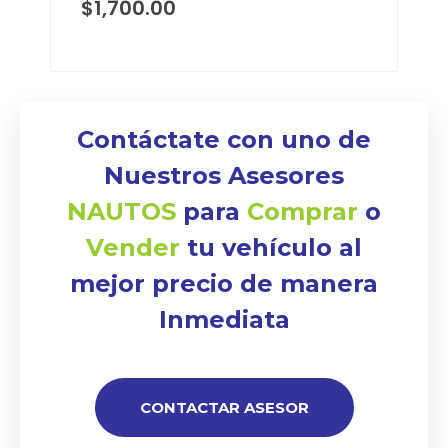
$
1,700.00
Contáctate con uno de
Nuestros Asesores
NAUTOS
para
Comprar
o
Vender
tu vehículo al
mejor precio de manera
Inmediata
CONTACTAR ASESOR