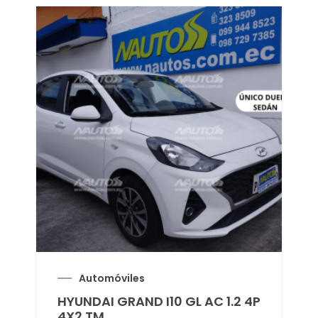
Automóviles
HYUNDAI GRAND I10 GL AC 1.2 4P
4X2 TM