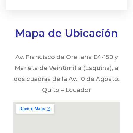
Mapa de Ubicación
Av. Francisco de Orellana E4-150 y
Marieta de Veintimilla (Esquina), a
dos cuadras de la Av. 10 de Agosto.
Quito – Ecuador