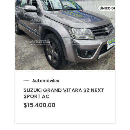
Automóviles
SUZUKI GRAND VITARA SZ NEXT
SPORT AC
$
15,400.00