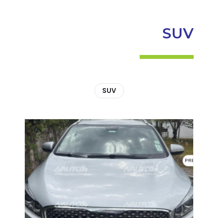
SUV
SUV