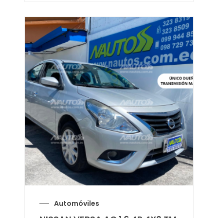
Automóviles