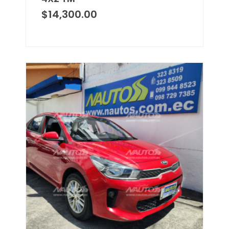
$
14,300.00