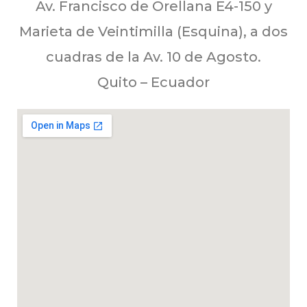
Av. Francisco de Orellana E4-150 y
Marieta de Veintimilla (Esquina), a dos
cuadras de la Av. 10 de Agosto.
Quito – Ecuador