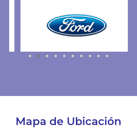
Mapa de Ubicación