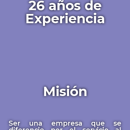
26 años de
Experiencia
Misión
Ser una empresa que se