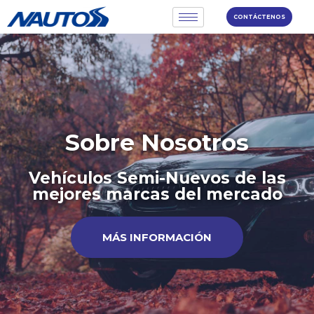
CONTÁCTENOS
Sobre Nosotros
Vehículos Semi-Nuevos de las
mejores marcas del mercado
MÁS INFORMACIÓN