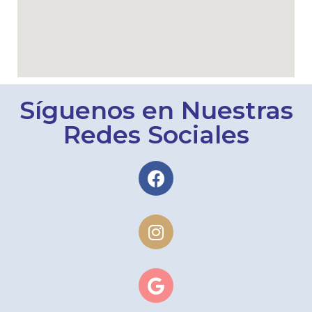
Síguenos en Nuestras
Redes Sociales