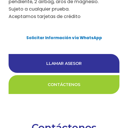
pendiente, 2 airbag, aros de magnesio.
Sujeto a cualquier prueba.
Aceptamos tarjetas de crédito
Solicitar Información vía WhatsApp
LLAMAR ASESOR
CONTÁCTENOS
Contáctenos