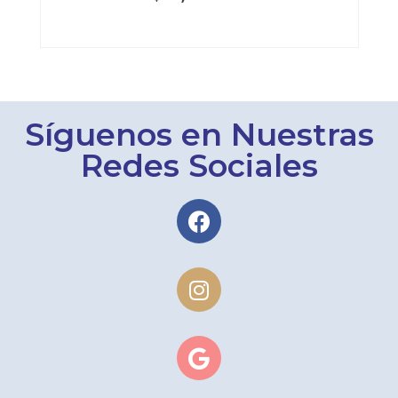
Síguenos en Nuestras
Redes Sociales