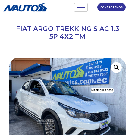
CONTÁCTENOS
FIAT ARGO TREKKING S AC 1.3
5P 4X2 TM