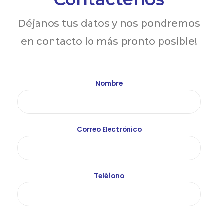
Déjanos tus datos y nos pondremos
en contacto lo más pronto posible!
Nombre
Correo Electrónico
Teléfono