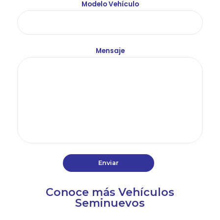
Modelo Vehículo
Mensaje
Conoce más Vehículos
Seminuevos