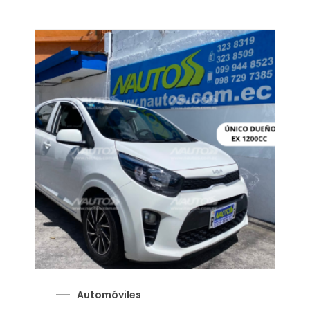
Automóviles