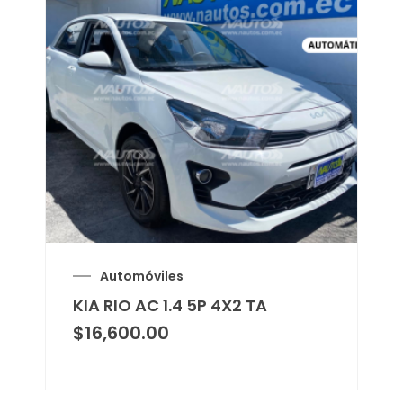
Automóviles
KIA RIO AC 1.4 5P 4X2 TA
$
16,600.00