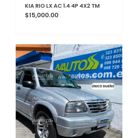
KIA RIO LX AC 1.4 4P 4X2 TM
$
15,000.00