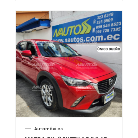
Automóviles