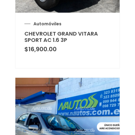
Automóviles
CHEVROLET GRAND VITARA
SPORT AC 1.6 3P
$
16,900.00