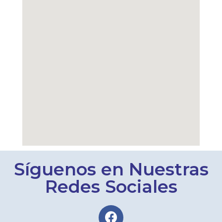
Síguenos en Nuestras
Redes Sociales