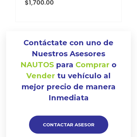
$
1,700.00
Contáctate con uno de
Nuestros Asesores
NAUTOS
para
Comprar
o
Vender
tu vehículo al
mejor precio de manera
Inmediata
CONTACTAR ASESOR