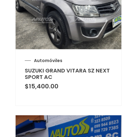
Automóviles
SUZUKI GRAND VITARA SZ NEXT
SPORT AC
$
15,400.00