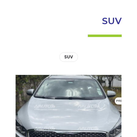
SUV
SUV