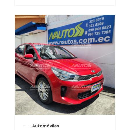
Automóviles