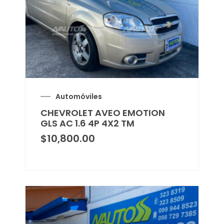
Automóviles
CHEVROLET AVEO EMOTION
GLS AC 1.6 4P 4X2 TM
$
10,800.00