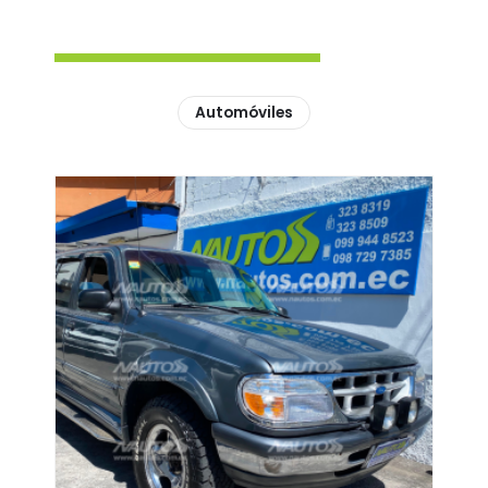
Automóviles