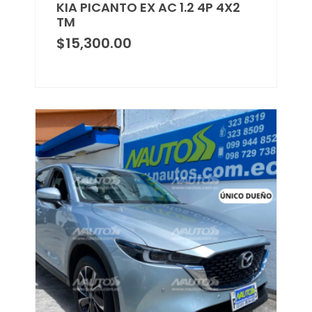
KIA PICANTO EX AC 1.2 4P 4X2
TM
$
15,300.00