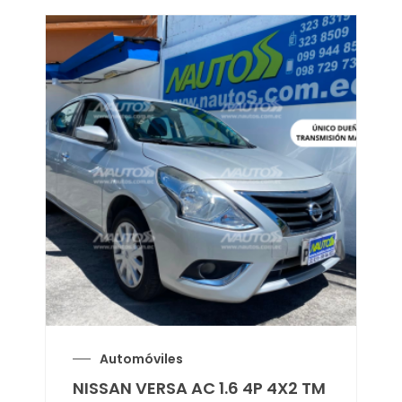
Automóviles
NISSAN VERSA AC 1.6 4P 4X2 TM