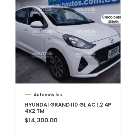
Automóviles
HYUNDAI GRAND I10 GL AC 1.2 4P
4X2 TM
$
14,300.00