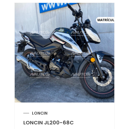
LONCIN
LONCIN JL200-68C