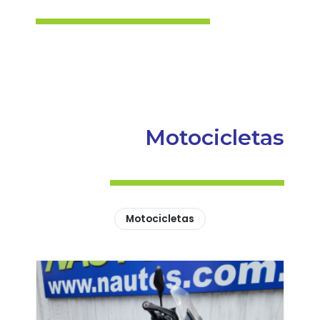
Motocicletas
Motocicletas