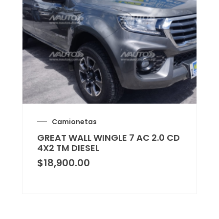
Camionetas
GREAT WALL WINGLE 7 AC 2.0 CD
4X2 TM DIESEL
$
18,900.00