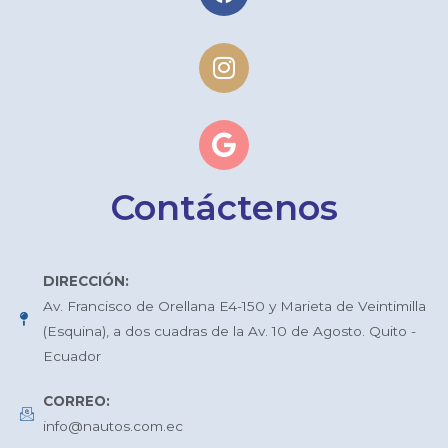
Contáctenos
DIRECCIÓN:
Av. Francisco de Orellana E4-150 y Marieta de Veintimilla
(Esquina), a dos cuadras de la Av. 10 de Agosto. Quito -
Ecuador
CORREO:
info@nautos.com.ec