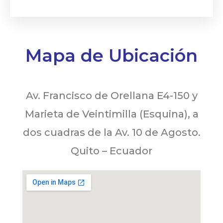
Mapa de Ubicación
Av. Francisco de Orellana E4-150 y
Marieta de Veintimilla (Esquina), a
dos cuadras de la Av. 10 de Agosto.
Quito – Ecuador