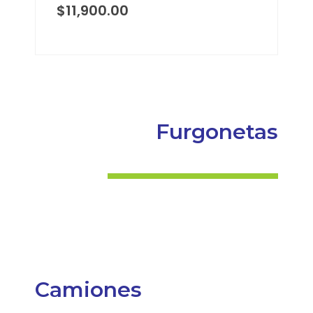
$
11,900.00
Furgonetas
Camiones