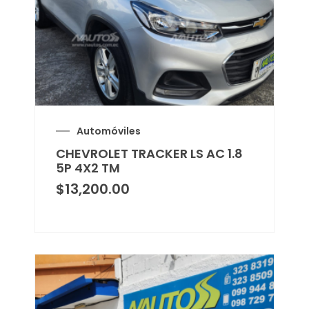
Automóviles
CHEVROLET TRACKER LS AC 1.8
5P 4X2 TM
$
13,200.00