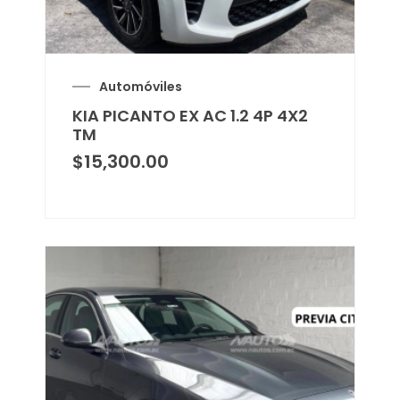
Automóviles
KIA PICANTO EX AC 1.2 4P 4X2
TM
$
15,300.00