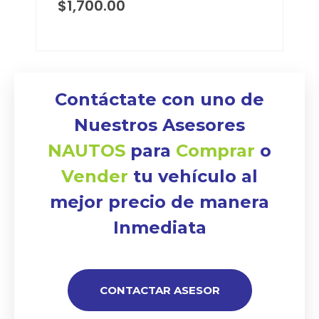
$
1,700.00
Contáctate con uno de
Nuestros Asesores
NAUTOS
para
Comprar
o
Vender
tu vehículo al
mejor precio de manera
Inmediata
CONTACTAR ASESOR