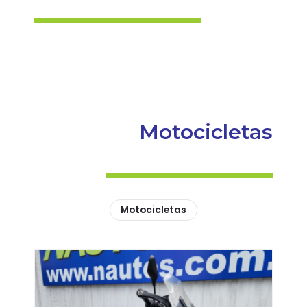
Motocicletas
Motocicletas