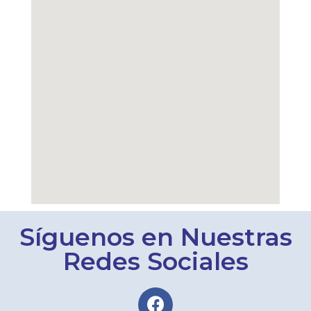
Síguenos en Nuestras
Redes Sociales