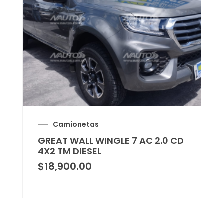
Camionetas
GREAT WALL WINGLE 7 AC 2.0 CD
4X2 TM DIESEL
$
18,900.00