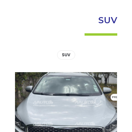
SUV
SUV