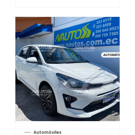
Automóviles