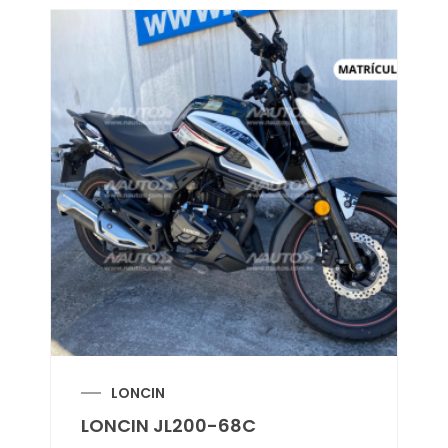
LONCIN
LONCIN JL200-68C