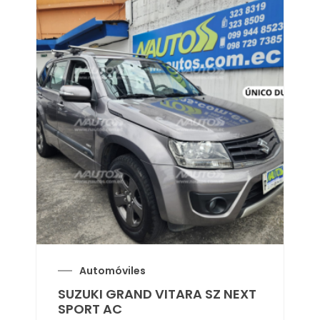
Automóviles
SUZUKI GRAND VITARA SZ NEXT
SPORT AC