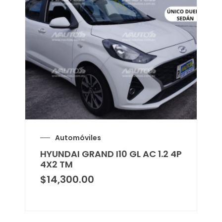
Automóviles
HYUNDAI GRAND I10 GL AC 1.2 4P
4X2 TM
$
14,300.00