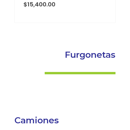
$
15,400.00
Furgonetas
Camiones