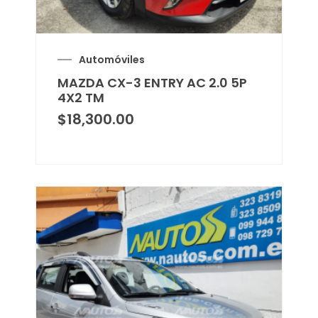
Automóviles
MAZDA CX-3 ENTRY AC 2.0 5P
4X2 TM
$
18,300.00