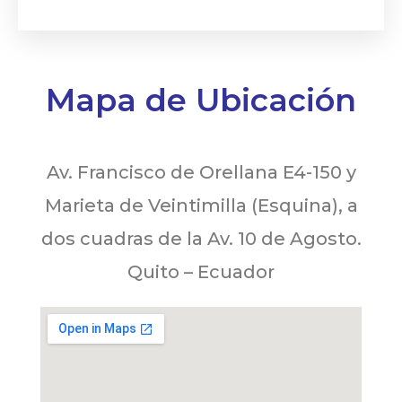
Mapa de Ubicación
Av. Francisco de Orellana E4-150 y
Marieta de Veintimilla (Esquina), a
dos cuadras de la Av. 10 de Agosto.
Quito – Ecuador