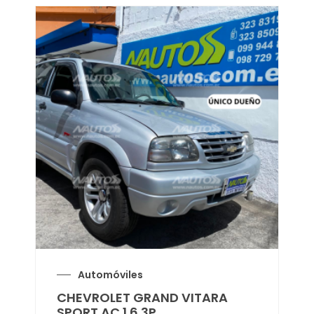
Automóviles
CHEVROLET GRAND VITARA
SPORT AC 1.6 3P