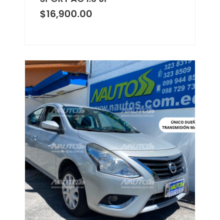
$
16,900.00