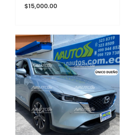
$
15,000.00