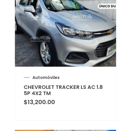
Automóviles
CHEVROLET TRACKER LS AC 1.8
5P 4X2 TM
$
13,200.00