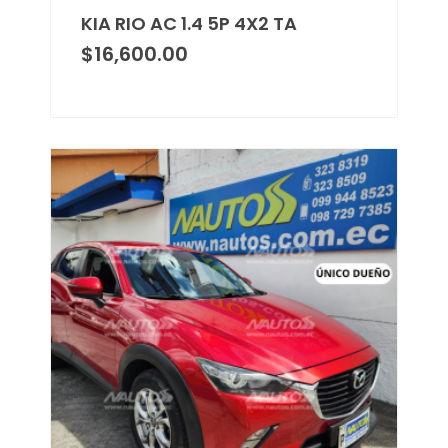
KIA RIO AC 1.4 5P 4X2 TA
$
16,600.00