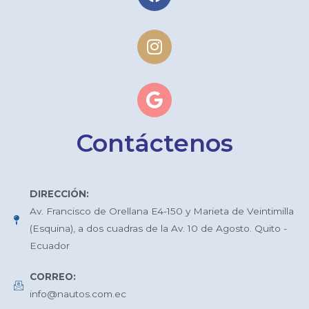
Contáctenos
DIRECCIÓN:
Av. Francisco de Orellana E4-150 y Marieta de Veintimilla
(Esquina), a dos cuadras de la Av. 10 de Agosto. Quito -
Ecuador
CORREO:
info@nautos.com.ec