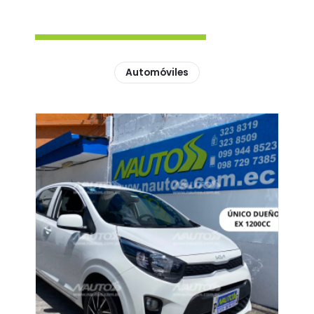
Automóviles