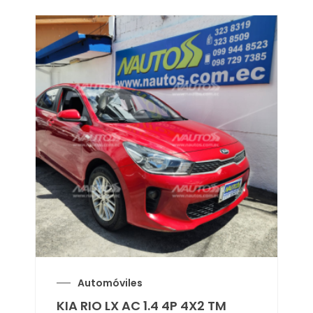
Automóviles
KIA RIO LX AC 1.4 4P 4X2 TM