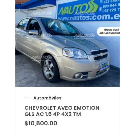
Automóviles
CHEVROLET AVEO EMOTION
GLS AC 1.6 4P 4X2 TM
$
10,800.00