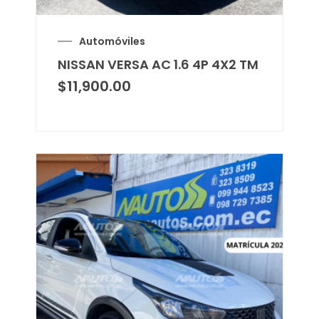
Automóviles
NISSAN VERSA AC 1.6 4P 4X2 TM
$
11,900.00