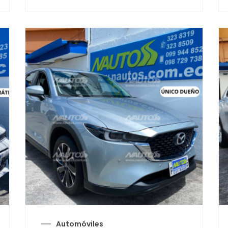
Automóviles