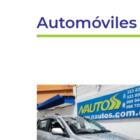
Automóviles