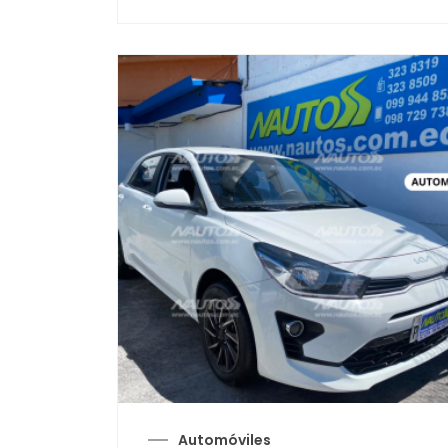
Automóviles