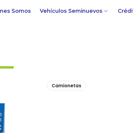
énes Somos
Vehículos Seminuevos
Crédi
Camionetas