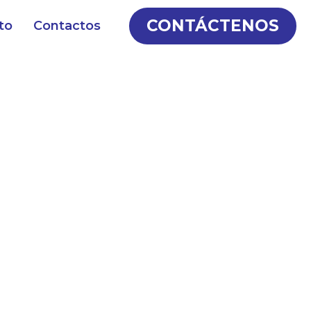
CONTÁCTENOS
to
Contactos