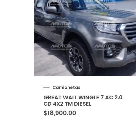
Camionetas
GREAT WALL WINGLE 7 AC 2.0
CD 4X2 TM DIESEL
$
18,900.00