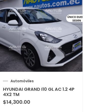
Automóviles
HYUNDAI GRAND I10 GL AC 1.2 4P
4X2 TM
$
14,300.00