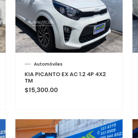
Automóviles
KIA PICANTO EX AC 1.2 4P 4X2
TM
$
15,300.00