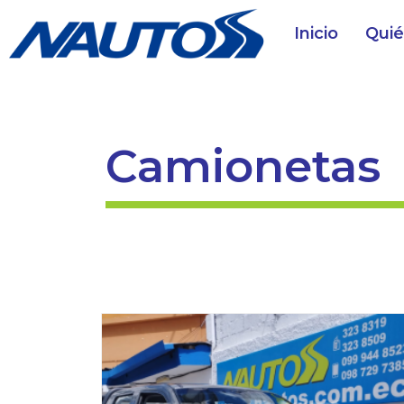
Inicio
Qui
Camionetas