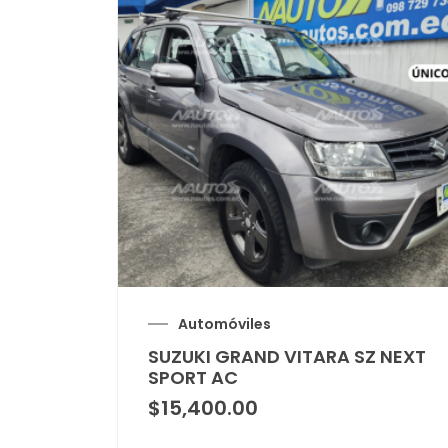
Automóviles
SUZUKI GRAND VITARA SZ NEXT
SPORT AC
$
15,400.00