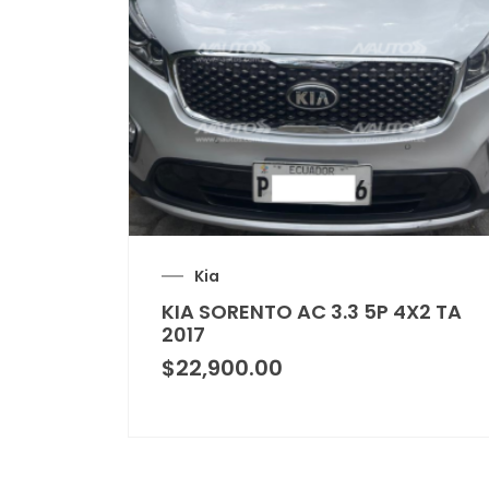
Kia
KIA SORENTO AC 3.3 5P 4X2 TA
2017
$
22,900.00