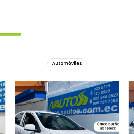
Automóviles