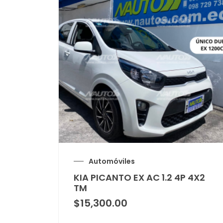
Automóviles
KIA PICANTO EX AC 1.2 4P 4X2
TM
$
15,300.00