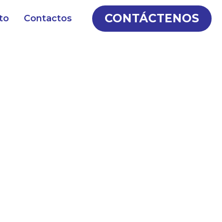
CONTÁCTENOS
to
Contactos