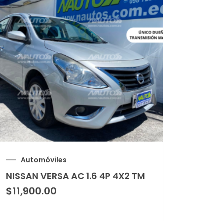
Automóviles
NISSAN VERSA AC 1.6 4P 4X2 TM
$
11,900.00