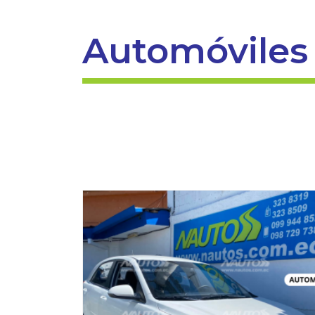
Automóviles