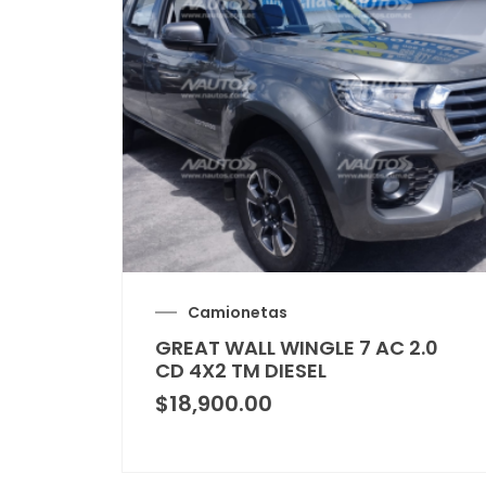
Camionetas
GREAT WALL WINGLE 7 AC 2.0
CD 4X2 TM DIESEL
$
18,900.00