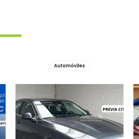
Automóviles