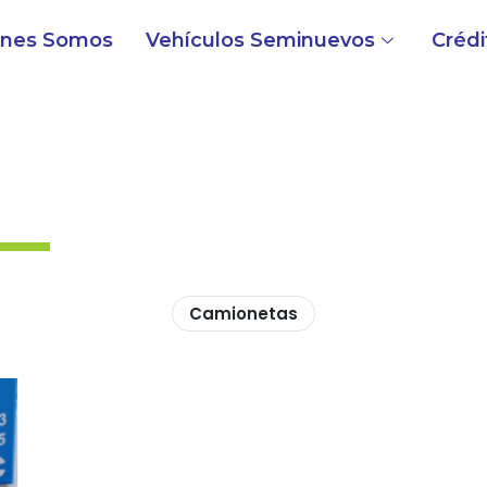
énes Somos
Vehículos Seminuevos
Crédi
Camionetas