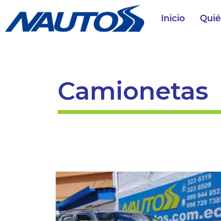
Inicio
Qui
Camionetas