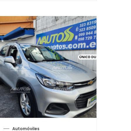
Automóviles