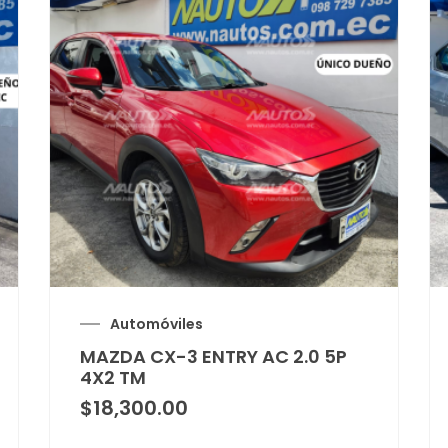
Automóviles
MAZDA CX-3 ENTRY AC 2.0 5P
4X2 TM
$
18,300.00