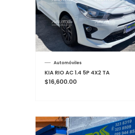
Automóviles
KIA RIO AC 1.4 5P 4X2 TA
$
16,600.00