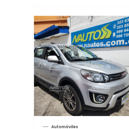
Automóviles