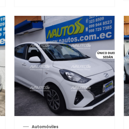
Automóviles