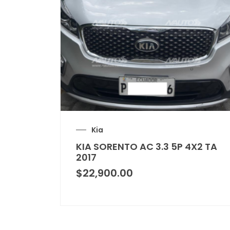
Kia
KIA SORENTO AC 3.3 5P 4X2 TA
2017
$
22,900.00