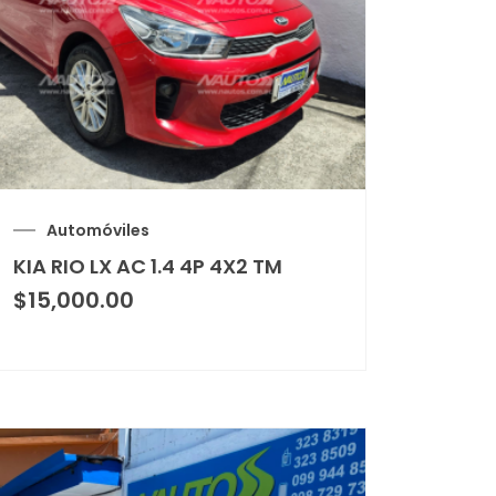
Automóviles
KIA RIO LX AC 1.4 4P 4X2 TM
$
15,000.00