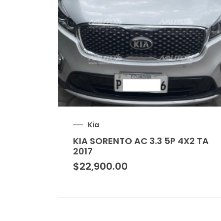
Kia
KIA SORENTO AC 3.3 5P 4X2 TA
2017
$
22,900.00