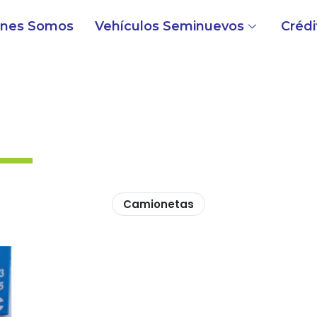
énes Somos
Vehículos Seminuevos
Crédi
Camionetas