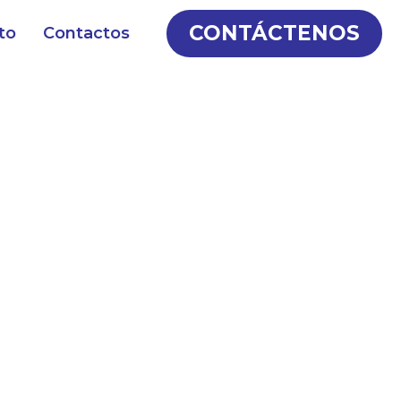
CONTÁCTENOS
to
Contactos