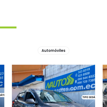
Automóviles