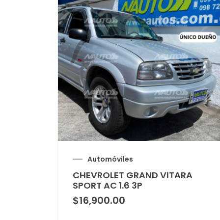
Automóviles
CHEVROLET GRAND VITARA
SPORT AC 1.6 3P
$
16,900.00