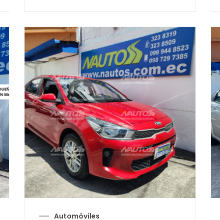
Automóviles