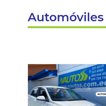
Automóviles