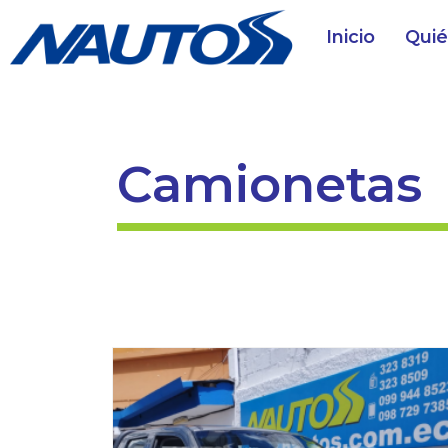
Inicio
Qui
Camionetas