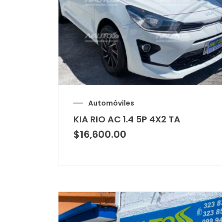
Automóviles
KIA RIO AC 1.4 5P 4X2 TA
$
16,600.00