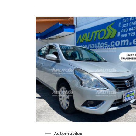
Automóviles