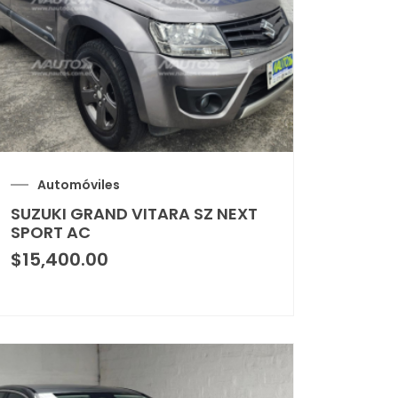
Automóviles
SUZUKI GRAND VITARA SZ NEXT
SPORT AC
$
15,400.00