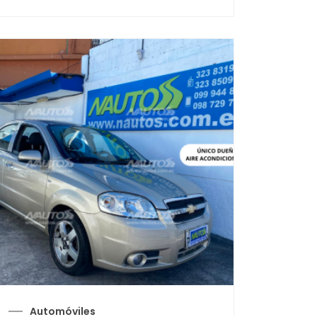
Automóviles