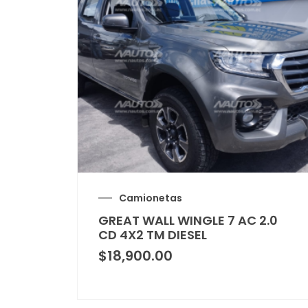
Camionetas
GREAT WALL WINGLE 7 AC 2.0
CD 4X2 TM DIESEL
$
18,900.00