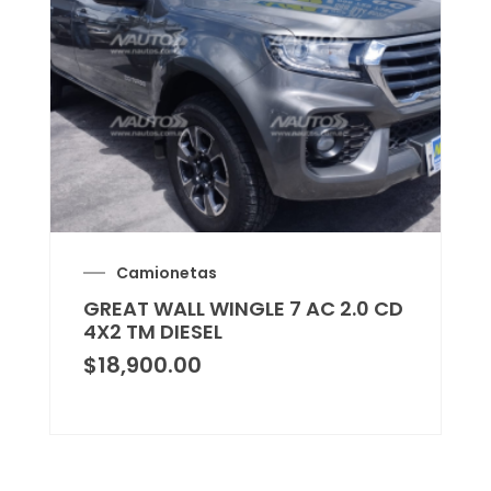
Camionetas
GREAT WALL WINGLE 7 AC 2.0 CD
4X2 TM DIESEL
$
18,900.00