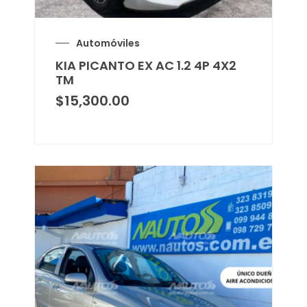
Automóviles
KIA PICANTO EX AC 1.2 4P 4X2
TM
$
15,300.00