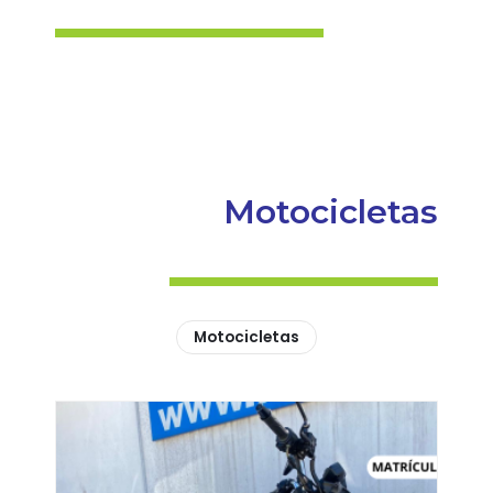
Motocicletas
Motocicletas