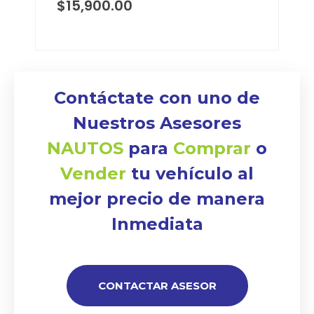
$
15,900.00
Contáctate con uno de
Nuestros Asesores
NAUTOS
para
Comprar
o
Vender
tu vehículo al
mejor precio de manera
Inmediata
CONTACTAR ASESOR