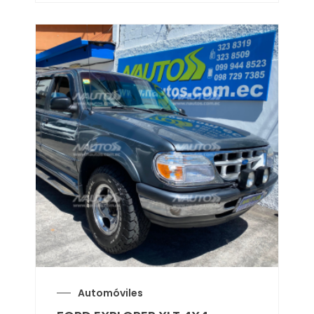
Automóviles