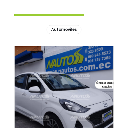
Automóviles