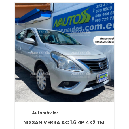
Automóviles
NISSAN VERSA AC 1.6 4P 4X2 TM