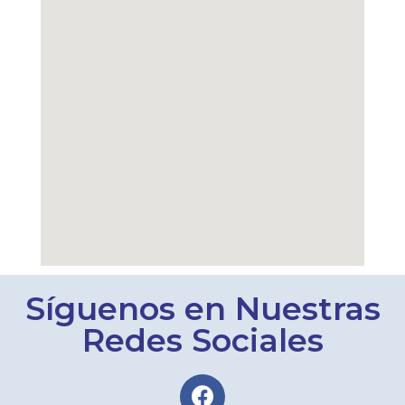
Síguenos en Nuestras
Redes Sociales