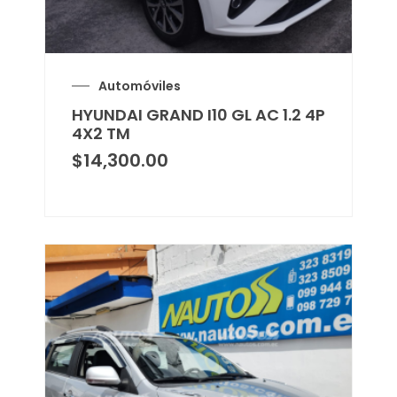
Automóviles
HYUNDAI GRAND I10 GL AC 1.2 4P
4X2 TM
$
14,300.00