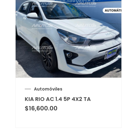
Automóviles
KIA RIO AC 1.4 5P 4X2 TA
$
16,600.00