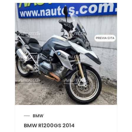
BMW
BMW R1200GS 2014