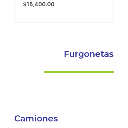
$
15,400.00
Furgonetas
Camiones