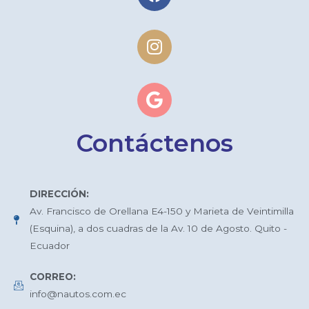
Contáctenos
DIRECCIÓN:
Av. Francisco de Orellana E4-150 y Marieta de Veintimilla
(Esquina), a dos cuadras de la Av. 10 de Agosto. Quito -
Ecuador
CORREO:
info@nautos.com.ec