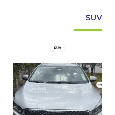
SUV
SUV