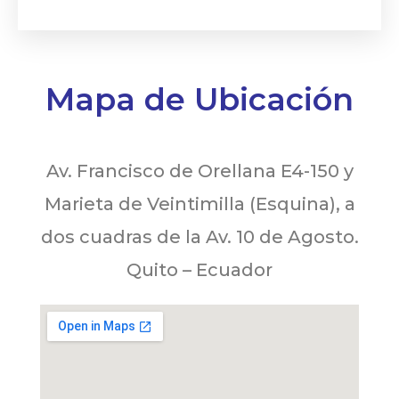
Mapa de Ubicación
Av. Francisco de Orellana E4-150 y
Marieta de Veintimilla (Esquina), a
dos cuadras de la Av. 10 de Agosto.
Quito – Ecuador