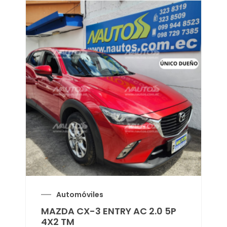
Automóviles
MAZDA CX-3 ENTRY AC 2.0 5P
4X2 TM