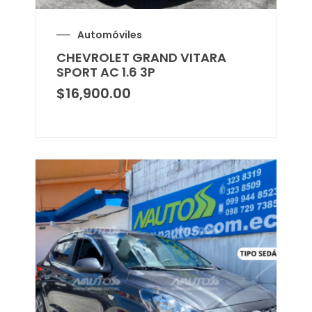
Automóviles
CHEVROLET GRAND VITARA
SPORT AC 1.6 3P
$
16,900.00