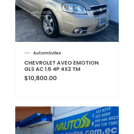
Automóviles
CHEVROLET AVEO EMOTION
GLS AC 1.6 4P 4X2 TM
$
10,800.00