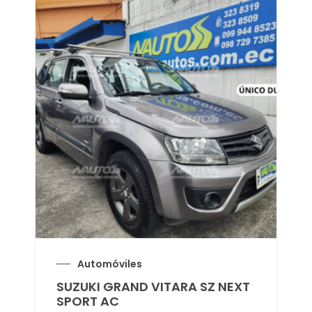
Automóviles
SUZUKI GRAND VITARA SZ NEXT
SPORT AC