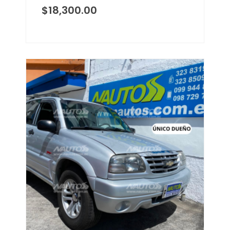
$
18,300.00