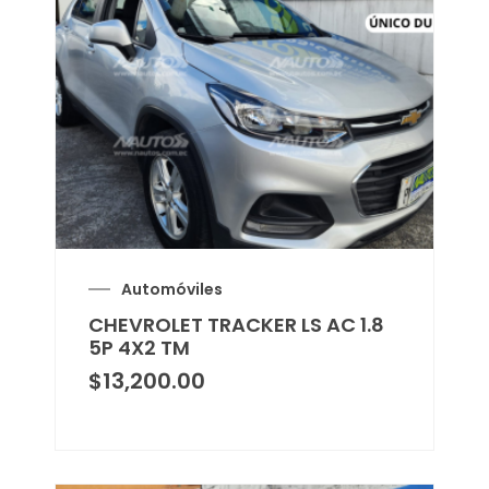
Automóviles
CHEVROLET TRACKER LS AC 1.8
5P 4X2 TM
$
13,200.00