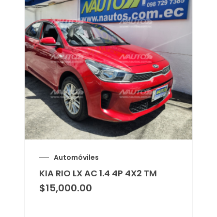
Automóviles
KIA RIO LX AC 1.4 4P 4X2 TM
$
15,000.00