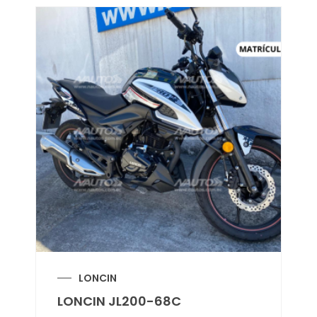
LONCIN
LONCIN JL200-68C