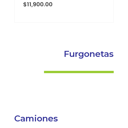
$
11,900.00
Furgonetas
Camiones