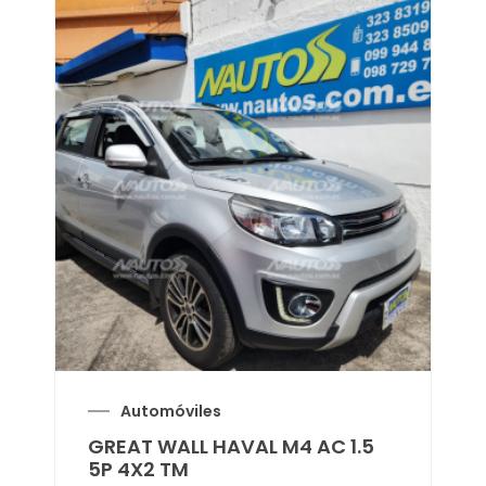
Automóviles
GREAT WALL HAVAL M4 AC 1.5
5P 4X2 TM