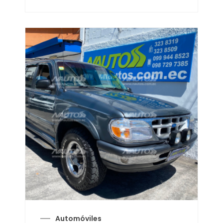
Automóviles