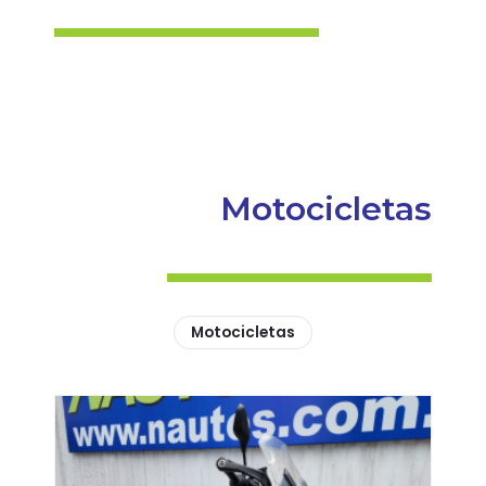
Motocicletas
Motocicletas