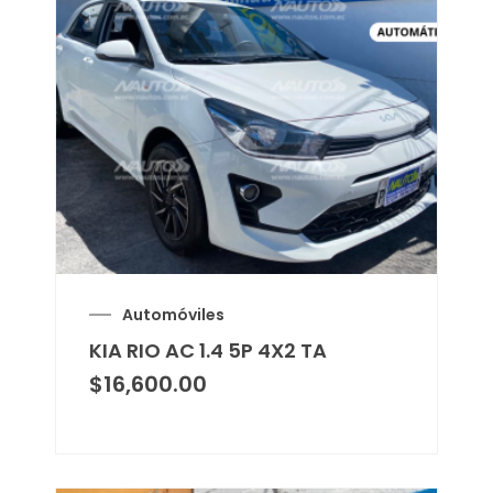
Automóviles
KIA RIO AC 1.4 5P 4X2 TA
$
16,600.00