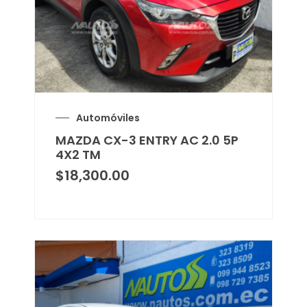
Automóviles
MAZDA CX-3 ENTRY AC 2.0 5P
4X2 TM
$
18,300.00