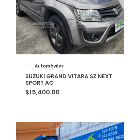
Automóviles
SUZUKI GRAND VITARA SZ NEXT
SPORT AC
$
15,400.00