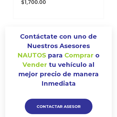
$
1,700.00
Contáctate con uno de
Nuestros Asesores
NAUTOS
para
Comprar
o
Vender
tu vehículo al
mejor precio de manera
Inmediata
CONTACTAR ASESOR