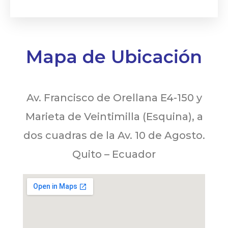
Mapa de Ubicación
Av. Francisco de Orellana E4-150 y
Marieta de Veintimilla (Esquina), a
dos cuadras de la Av. 10 de Agosto.
Quito – Ecuador