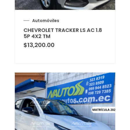
Automóviles
CHEVROLET TRACKER LS AC 1.8
5P 4X2 TM
$
13,200.00