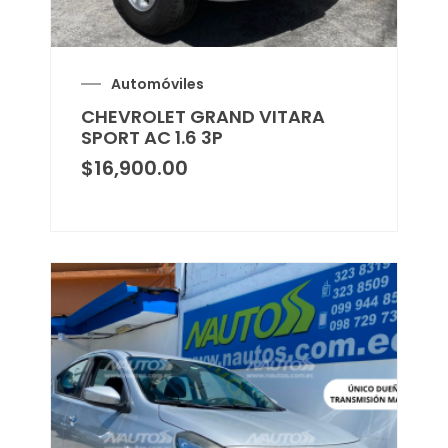
Automóviles
CHEVROLET GRAND VITARA
SPORT AC 1.6 3P
$
16,900.00