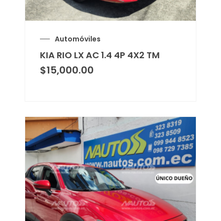
Automóviles
KIA RIO LX AC 1.4 4P 4X2 TM
$
15,000.00