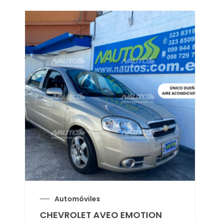
Automóviles
CHEVROLET AVEO EMOTION