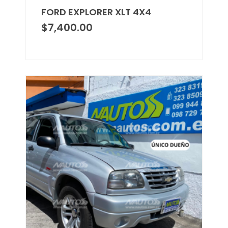
FORD EXPLORER XLT 4X4
$
7,400.00