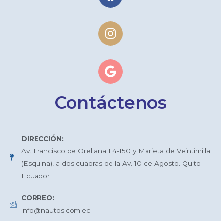
Contáctenos
DIRECCIÓN:
Av. Francisco de Orellana E4-150 y Marieta de Veintimilla
(Esquina), a dos cuadras de la Av. 10 de Agosto. Quito -
Ecuador
CORREO:
info@nautos.com.ec