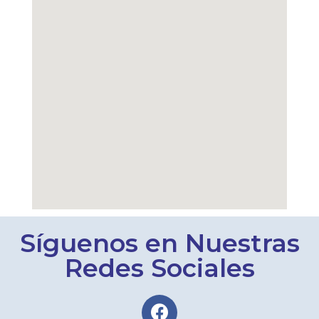
Síguenos en Nuestras
Redes Sociales