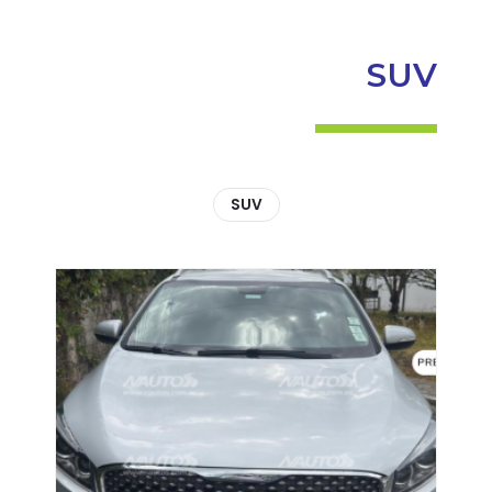
SUV
SUV