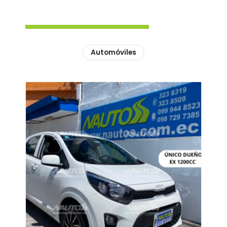
Automóviles