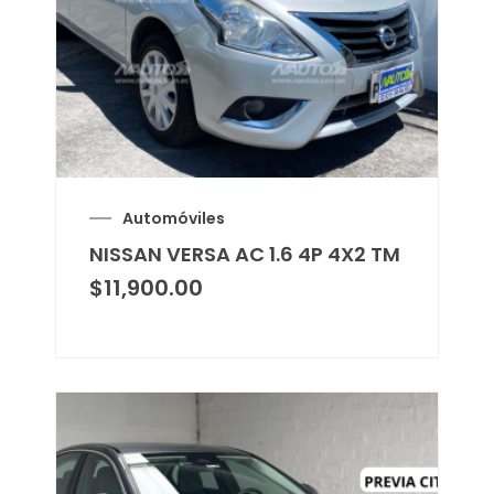
Automóviles
NISSAN VERSA AC 1.6 4P 4X2 TM
$
11,900.00