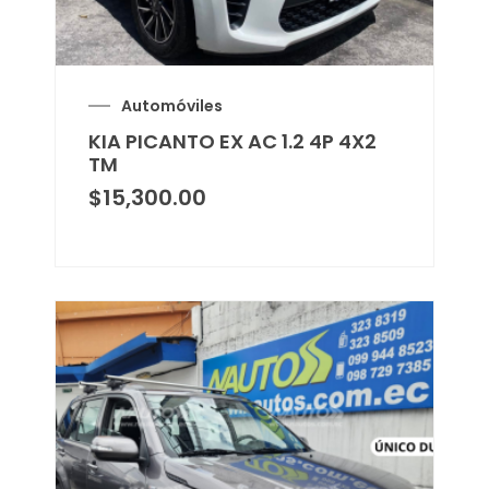
Automóviles
KIA PICANTO EX AC 1.2 4P 4X2
TM
$
15,300.00