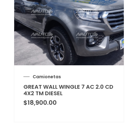
Camionetas
GREAT WALL WINGLE 7 AC 2.0 CD
4X2 TM DIESEL
$
18,900.00