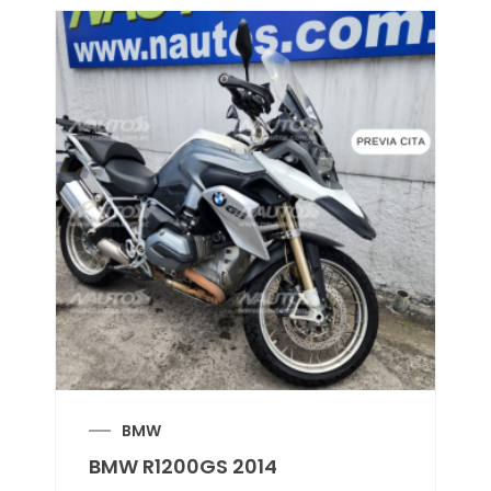
BMW
BMW R1200GS 2014