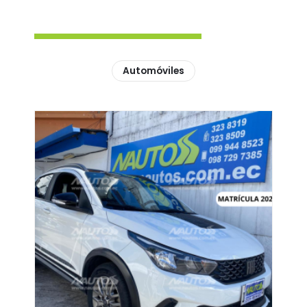
Automóviles