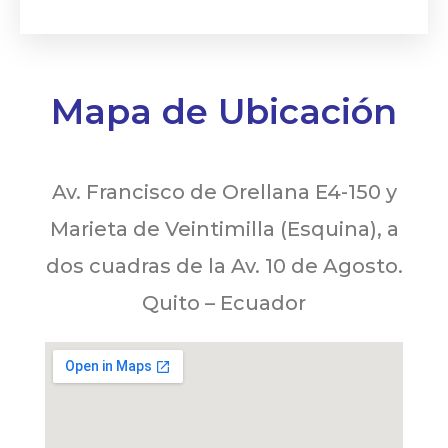
Mapa de Ubicación
Av. Francisco de Orellana E4-150 y
Marieta de Veintimilla (Esquina), a
dos cuadras de la Av. 10 de Agosto.
Quito – Ecuador