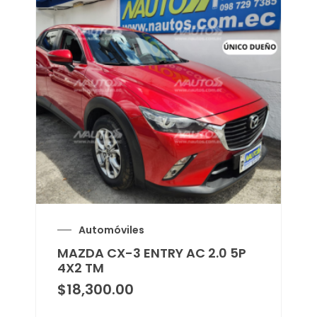
Automóviles
MAZDA CX-3 ENTRY AC 2.0 5P
4X2 TM
$
18,300.00