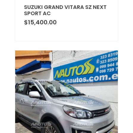
SUZUKI GRAND VITARA SZ NEXT
SPORT AC
$
15,400.00