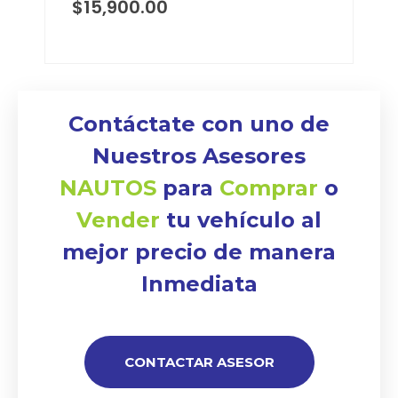
$
15,900.00
Contáctate con uno de
Nuestros Asesores
NAUTOS
para
Comprar
o
Vender
tu vehículo al
mejor precio de manera
Inmediata
CONTACTAR ASESOR