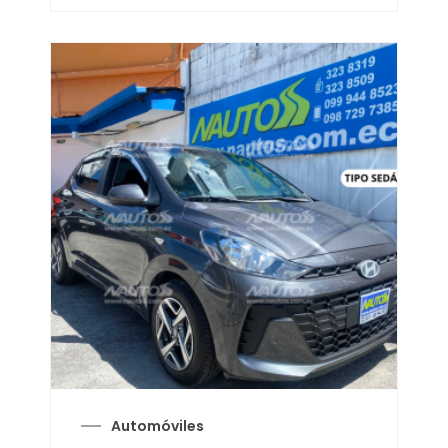
Automóviles