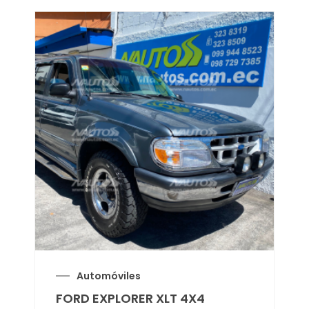
Automóviles
FORD EXPLORER XLT 4X4