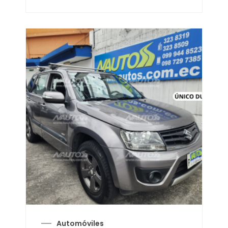
Automóviles