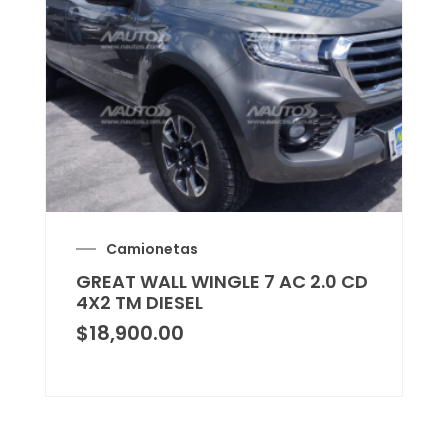
Camionetas
GREAT WALL WINGLE 7 AC 2.0 CD
4X2 TM DIESEL
$
18,900.00