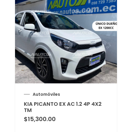
Automóviles
KIA PICANTO EX AC 1.2 4P 4X2
TM
$
15,300.00