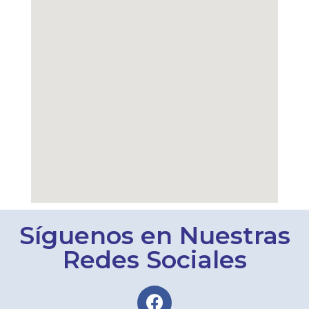
Síguenos en Nuestras
Redes Sociales