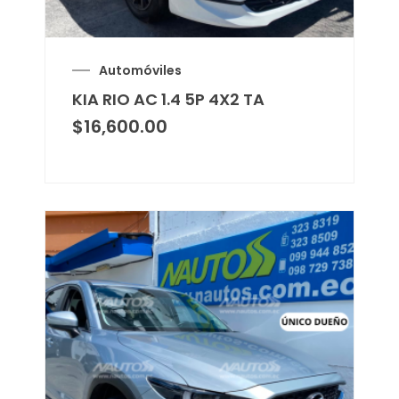
Automóviles
KIA RIO AC 1.4 5P 4X2 TA
$
16,600.00