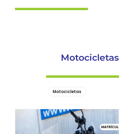
Motocicletas
Motocicletas