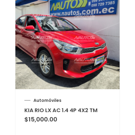
Automóviles
KIA RIO LX AC 1.4 4P 4X2 TM
$
15,000.00