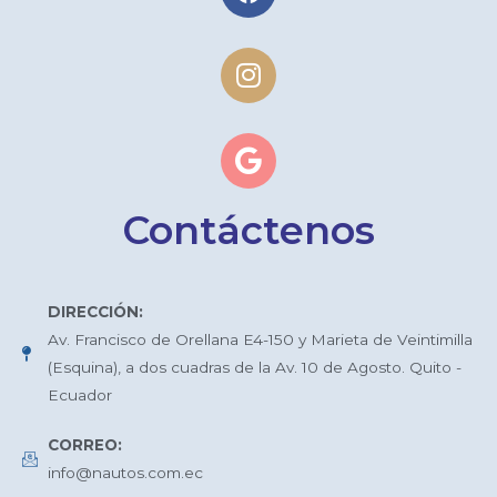
Contáctenos
DIRECCIÓN:
Av. Francisco de Orellana E4-150 y Marieta de Veintimilla
(Esquina), a dos cuadras de la Av. 10 de Agosto. Quito -
Ecuador
CORREO:
info@nautos.com.ec