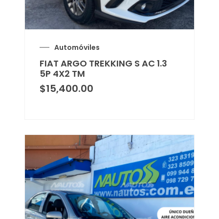
Automóviles
FIAT ARGO TREKKING S AC 1.3
5P 4X2 TM
$
15,400.00