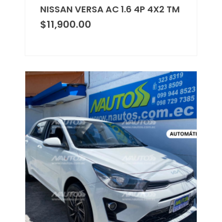
NISSAN VERSA AC 1.6 4P 4X2 TM
$
11,900.00