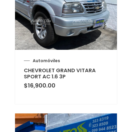
Automóviles
CHEVROLET GRAND VITARA
SPORT AC 1.6 3P
$
16,900.00