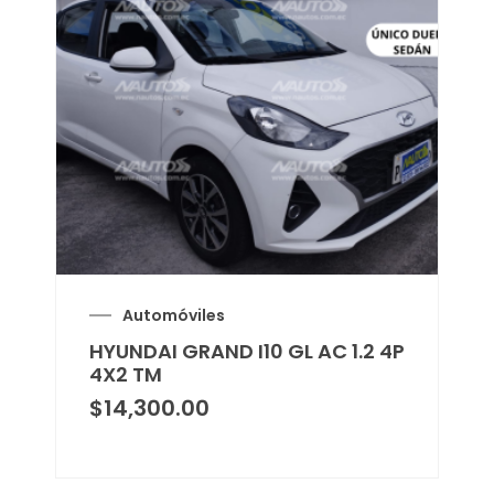
Automóviles
HYUNDAI GRAND I10 GL AC 1.2 4P
4X2 TM
$
14,300.00