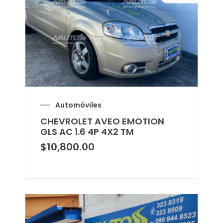
Automóviles
CHEVROLET AVEO EMOTION
GLS AC 1.6 4P 4X2 TM
$
10,800.00