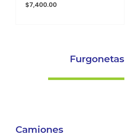
$
7,400.00
Furgonetas
Camiones