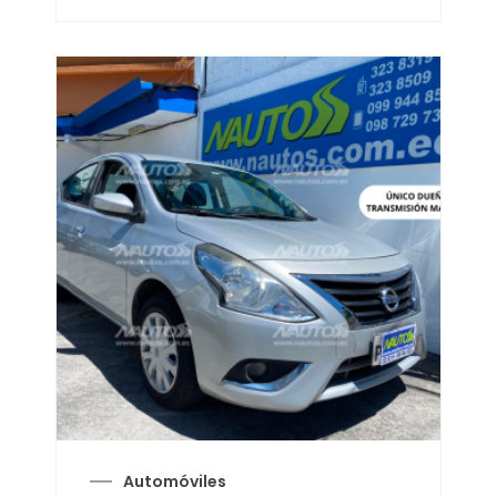
Automóviles