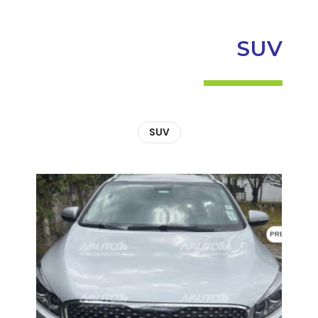
SUV
SUV