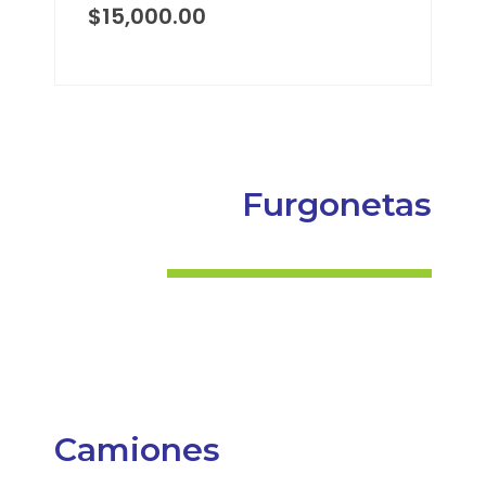
$
15,000.00
Furgonetas
Camiones