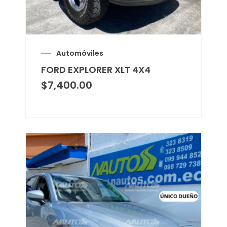
Automóviles
FORD EXPLORER XLT 4X4
$
7,400.00