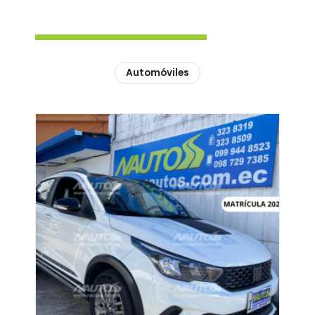
Automóviles