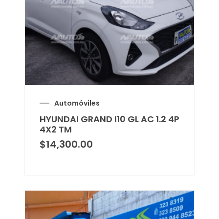
Automóviles
HYUNDAI GRAND I10 GL AC 1.2 4P
4X2 TM
$
14,300.00