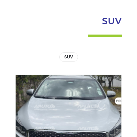
SUV
SUV