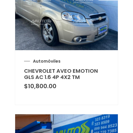
Automóviles
CHEVROLET AVEO EMOTION
GLS AC 1.6 4P 4X2 TM
$
10,800.00