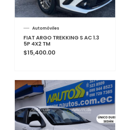
Automóviles
FIAT ARGO TREKKING S AC 1.3
5P 4X2 TM
$
15,400.00