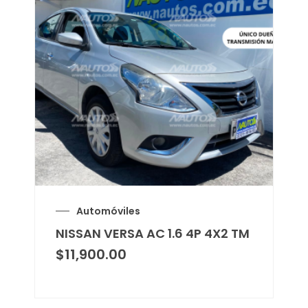
Automóviles
NISSAN VERSA AC 1.6 4P 4X2 TM
$
11,900.00