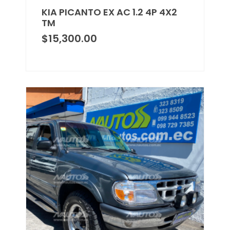
KIA PICANTO EX AC 1.2 4P 4X2
TM
$
15,300.00