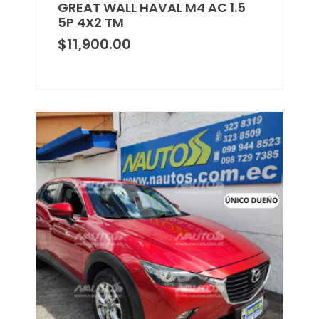
GREAT WALL HAVAL M4 AC 1.5
5P 4X2 TM
$
11,900.00