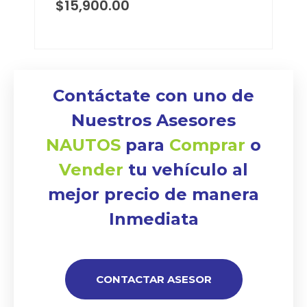
$
15,900.00
Contáctate con uno de
Nuestros Asesores
NAUTOS
para
Comprar
o
Vender
tu vehículo al
mejor precio de manera
Inmediata
CONTACTAR ASESOR