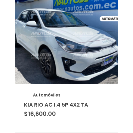
Automóviles
KIA RIO AC 1.4 5P 4X2 TA
$
16,600.00