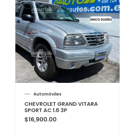
Automóviles
CHEVROLET GRAND VITARA
SPORT AC 1.6 3P
$
16,900.00