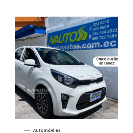
Automóviles