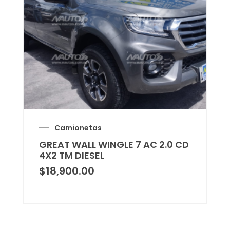
Camionetas
GREAT WALL WINGLE 7 AC 2.0 CD
4X2 TM DIESEL
$
18,900.00