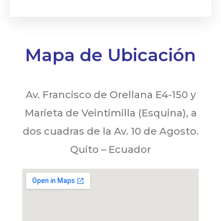
Mapa de Ubicación
Av. Francisco de Orellana E4-150 y
Marieta de Veintimilla (Esquina), a
dos cuadras de la Av. 10 de Agosto.
Quito – Ecuador