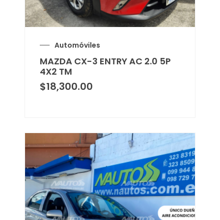
Automóviles
MAZDA CX-3 ENTRY AC 2.0 5P
4X2 TM
$
18,300.00