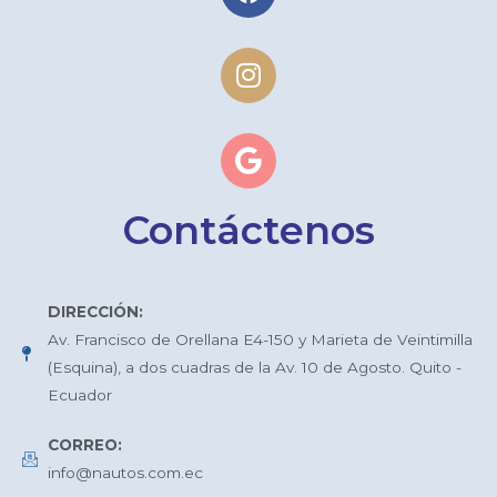
Contáctenos
DIRECCIÓN:
Av. Francisco de Orellana E4-150 y Marieta de Veintimilla
(Esquina), a dos cuadras de la Av. 10 de Agosto. Quito -
Ecuador
CORREO:
info@nautos.com.ec