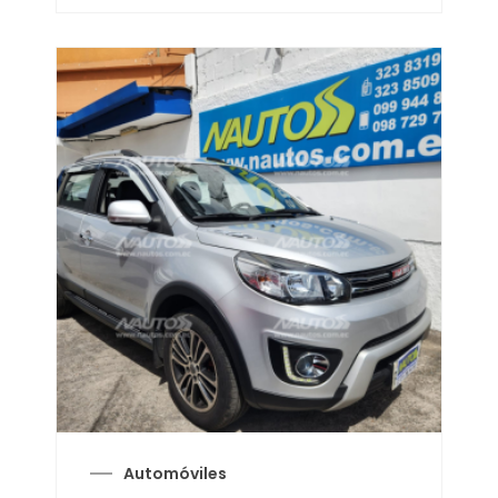
Automóviles