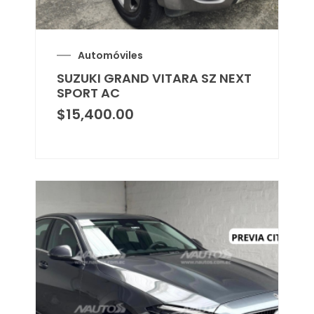
Automóviles
SUZUKI GRAND VITARA SZ NEXT
SPORT AC
$
15,400.00