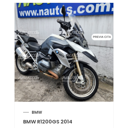
BMW
BMW R1200GS 2014