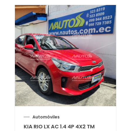
Automóviles
KIA RIO LX AC 1.4 4P 4X2 TM