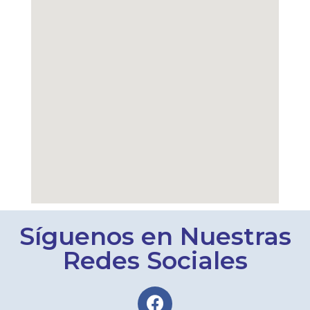
Síguenos en Nuestras
Redes Sociales